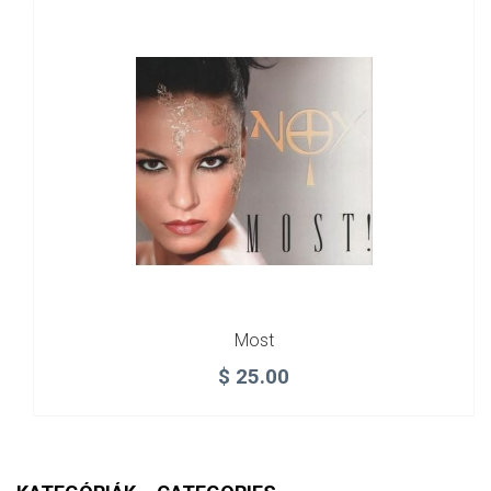
Most
$
25.00