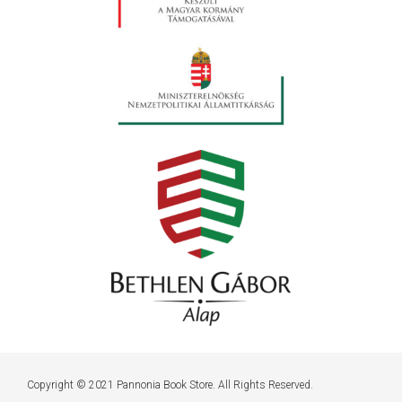
Copyright © 2021 Pannonia Book Store. All Rights Reserved.