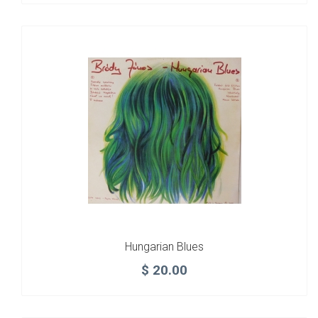
Hungarian Blues
$
20.00