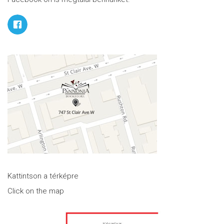
Kattintson a térképre
Click on the map