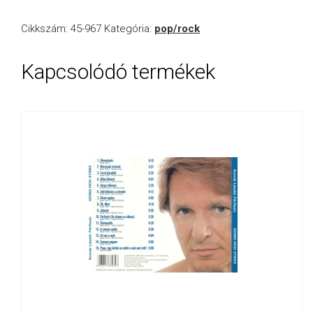
Cikkszám:
45-967
Kategória:
pop/rock
Kapcsolódó termékek