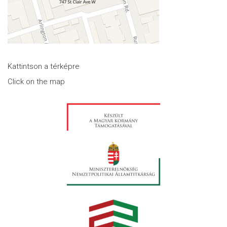
Kattintson a térképre
Click on the map