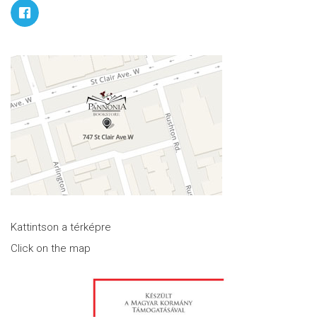
Kattintson a térképre
Click on the map