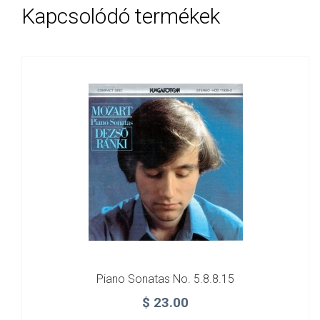
Kapcsolódó termékek
Piano Sonatas No. 5.8.8.15
$
23.00