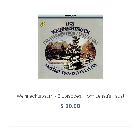
Weihnachtsbaum / 2 Episodes From Lenau’s Faust
$
20.00