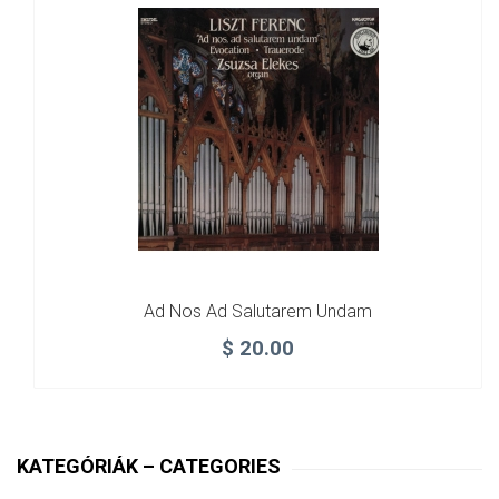
Ad Nos Ad Salutarem Undam
$
20.00
KATEGÓRIÁK – CATEGORIES