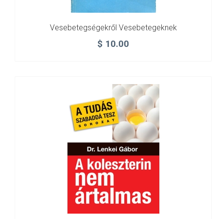
Vesebetegségekről Vesebetegeknek
$
10.00