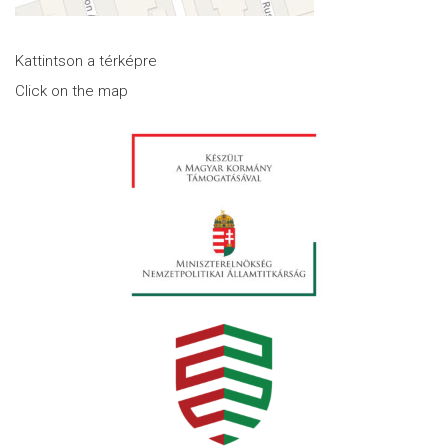
Kattintson a térképre
Click on the map