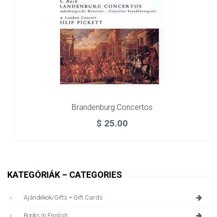
Brandenburg Concertos
$
25.00
KATEGÓRIÁK – CATEGORIES
Ajándékok/gifts + Gift Cards
Books In English