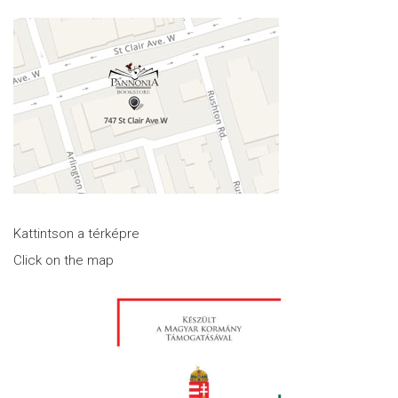
Kattintson a térképre
Click on the map