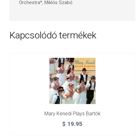
Orchestra*, Miklós Szabó
Kapcsolódó termékek
Mary Kenedi Plays Bartók
$
19.95