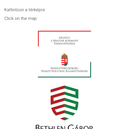
Kattintson a térképre
Click on the map