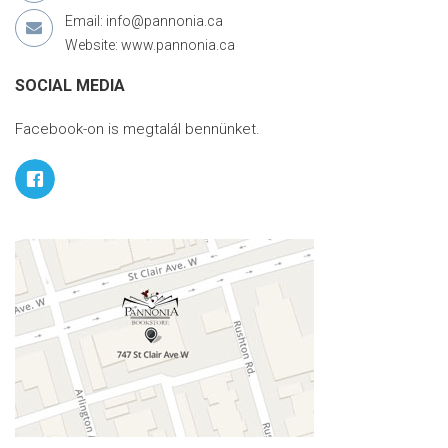
Email: info@pannonia.ca
Website: www.pannonia.ca
SOCIAL MEDIA
Facebook-on is megtalál bennünket.