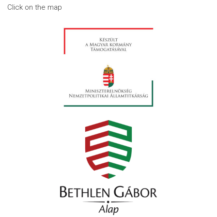
Click on the map