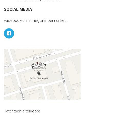
SOCIAL MEDIA
Facebook-on is megtalál bennünket.
Kattintson a térképre