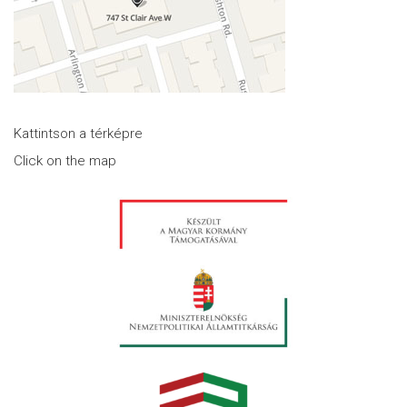
Kattintson a térképre
Click on the map