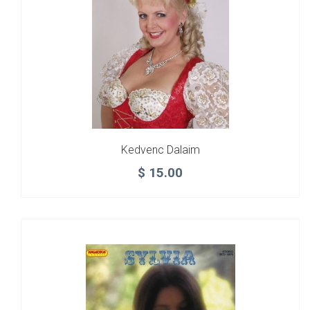
Kedvenc Dalaim
$
15.00