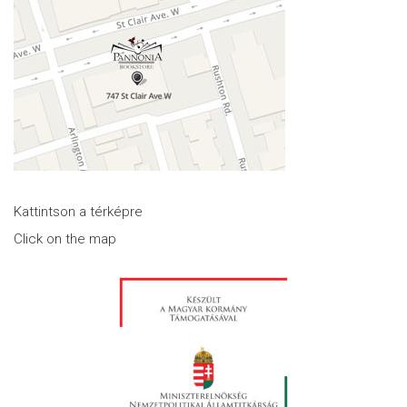
Kattintson a térképre
Click on the map