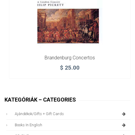
Brandenburg Concertos
$
25.00
KATEGÓRIÁK – CATEGORIES
Ajándékok/gifts + Gift Cards
Books In English