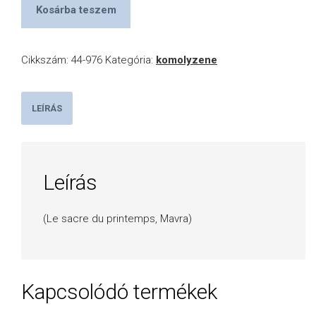
Kosárba teszem
Cikkszám:
44-976
Kategória:
komolyzene
LEÍRÁS
Leírás
(Le sacre du printemps, Mavra)
Kapcsolódó termékek