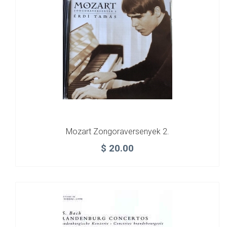
Mozart Zongoraversenyek 2.
$
20.00