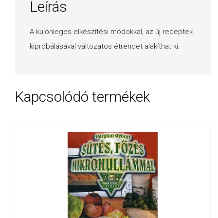
Leírás
A különleges elkészítési módokkal, az új receptek
kipróbálásával változatos étrendet alakíthat ki.
Kapcsolódó termékek