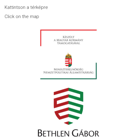
Kattintson a térképre
Click on the map