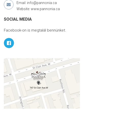
Email: info@pannonia.ca
Website: www.pannonia.ca
SOCIAL MEDIA
Facebook-on is megtalál bennünket.