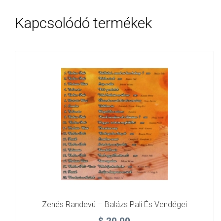
Kapcsolódó termékek
Zenés Randevú – Balázs Pali És Vendégei