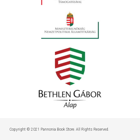
Copyright © 2021 Pannonia Book Store. All Rights Reserved.