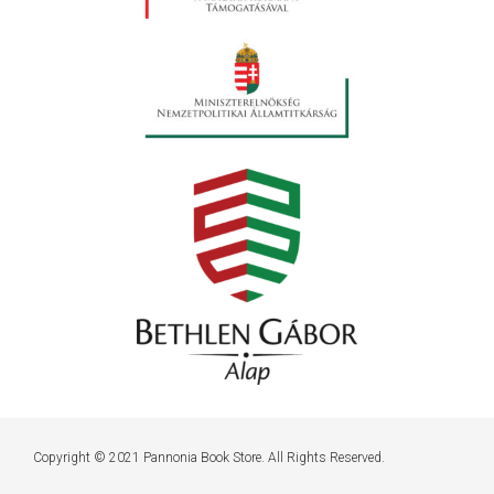
Copyright © 2021 Pannonia Book Store. All Rights Reserved.