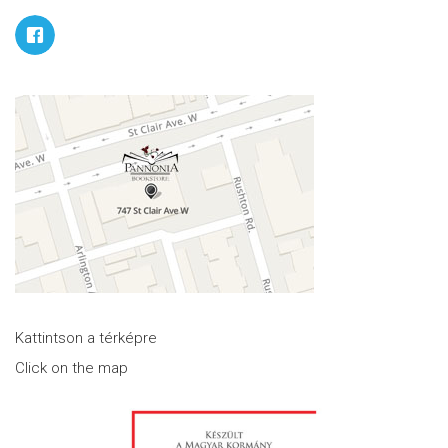
Kattintson a térképre
Click on the map