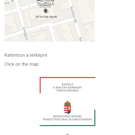
Kattintson a térképre
Click on the map