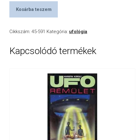
Kosárba teszem
Cikkszám:
45-591
Kategória:
ufológia
Kapcsolódó termékek