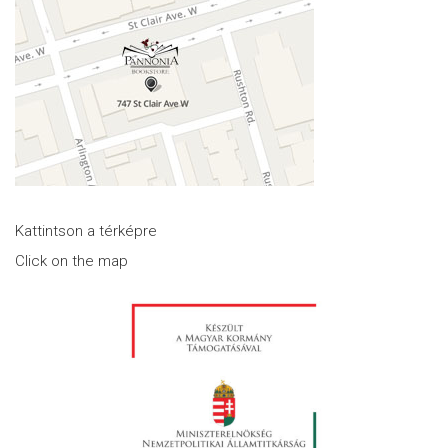
Kattintson a térképre
Click on the map