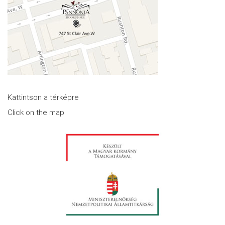
Kattintson a térképre
Click on the map