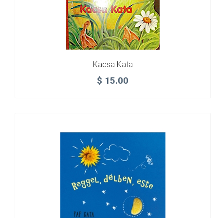
Kacsa Kata
$
15.00