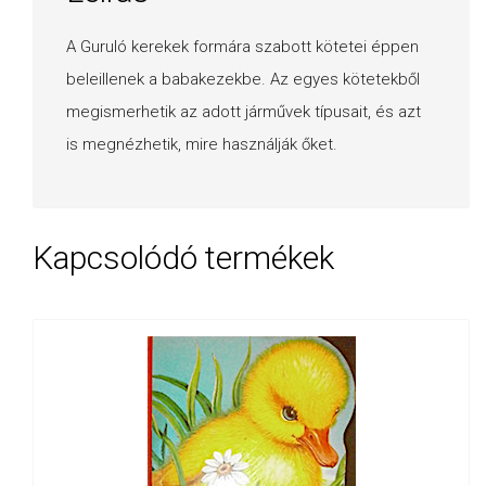
A Guruló kerekek formára szabott kötetei éppen
beleillenek a babakezekbe. Az egyes kötetekből
megismerhetik az adott járművek típusait, és azt
is megnézhetik, mire használják őket.
Kapcsolódó termékek