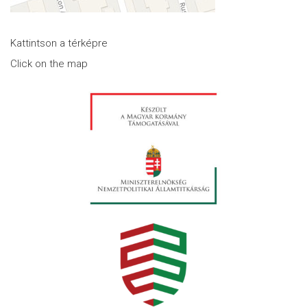
Kattintson a térképre
Click on the map