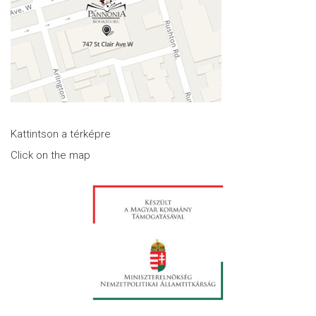
Kattintson a térképre
Click on the map