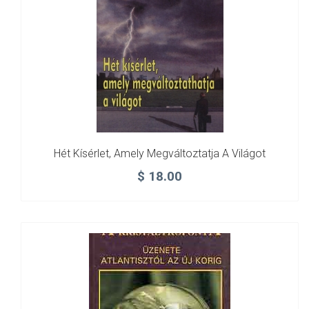
Hét Kísérlet, Amely Megváltoztatja A Világot
$
18.00