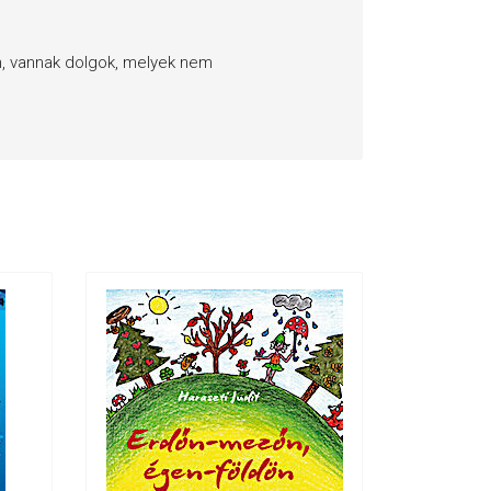
 vannak dolgok, melyek nem