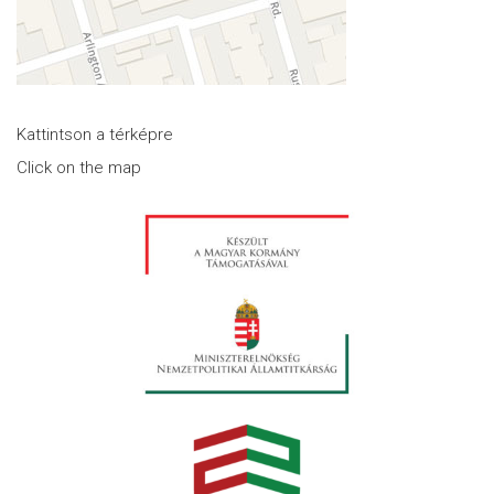
Kattintson a térképre
Click on the map