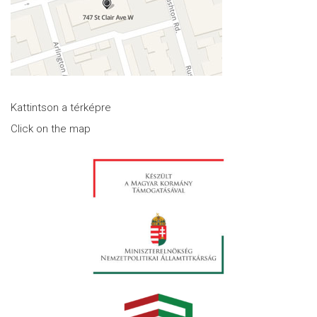
Kattintson a térképre
Click on the map