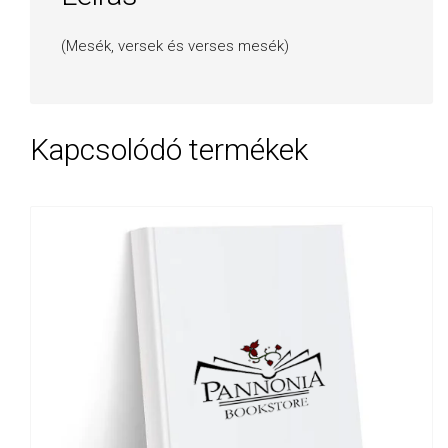
(Mesék, versek és verses mesék)
Kapcsolódó termékek