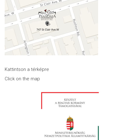
Kattintson a térképre
Click on the map