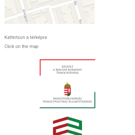
Kattintson a térképre
Click on the map