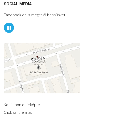
SOCIAL MEDIA
Facebook-on is megtalál bennünket.
Kattintson a térképre
Click on the map