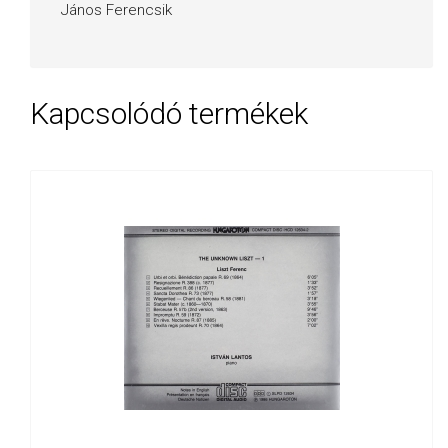
János Ferencsik
Kapcsolódó termékek