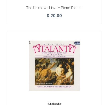
The Unknown Liszt – Piano Pieces
$
20.00
Atalanta