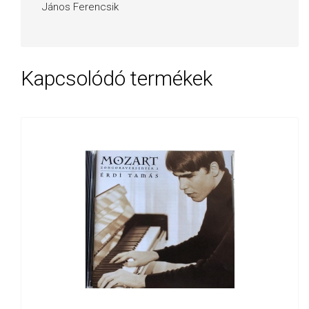
János Ferencsik
Kapcsolódó termékek