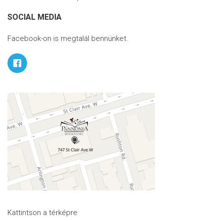
SOCIAL MEDIA
Facebook-on is megtalál bennünket.
Kattintson a térképre