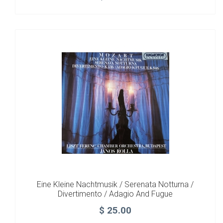
Eine Kleine Nachtmusik / Serenata Notturna /
Divertimento / Adagio And Fugue
$
25.00