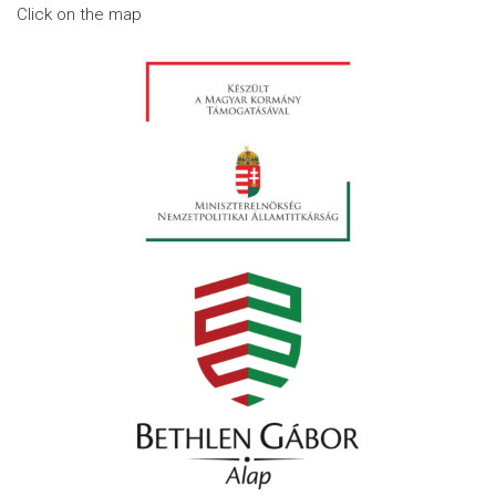
Click on the map