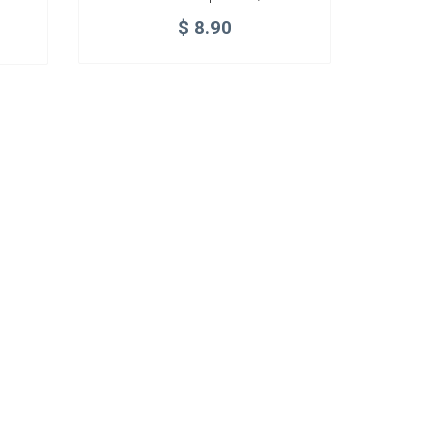
$
8.90