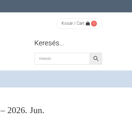
Kosár / Cart
0
Keresés…
 – 2026. Jun.