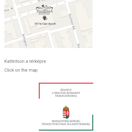
Kattintson a térképre
Click on the map