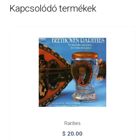
Kapcsolódó termékek
Rarities
$
20.00