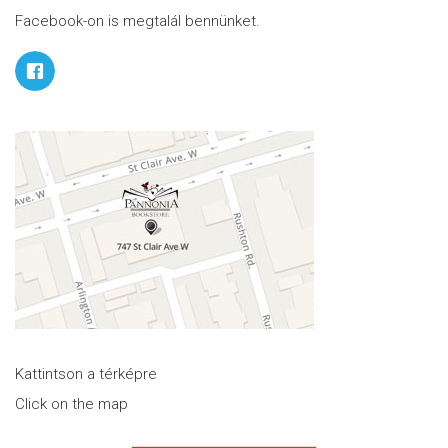
Facebook-on is megtalál bennünket.
Kattintson a térképre
Click on the map