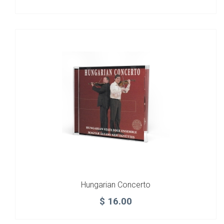
Hungarian Concerto
$
16.00