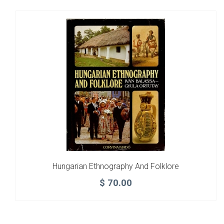
Hungarian Ethnography And Folklore
$
70.00