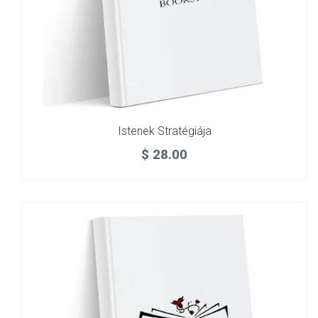
Istenek Stratégiája
$
28.00