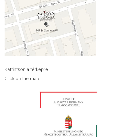
Kattintson a térképre
Click on the map