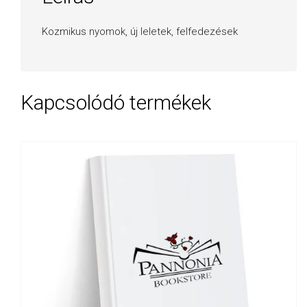
Kozmikus nyomok, új leletek, felfedezések
Kapcsolódó termékek