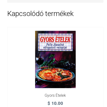
Kapcsolódó termékek
Gyors Ételek
$
10.00