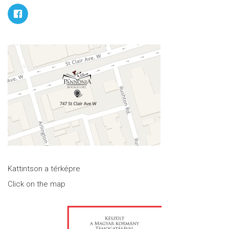
Kattintson a térképre
Click on the map