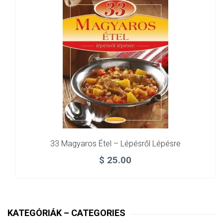
33 Magyaros Étel – Lépésről Lépésre
$
25.00
KATEGÓRIÁK – CATEGORIES