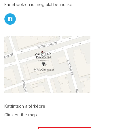
Facebook-on is megtalál bennünket.
Kattintson a térképre
Click on the map