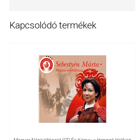
Kapcsolódó termékek