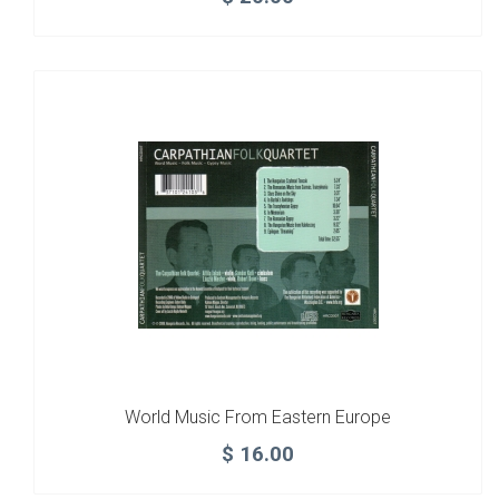
World Music From Eastern Europe
$
16.00