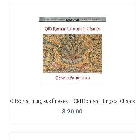
Ó-Római Liturgikus Énekek – Old Roman Liturgical Chants
$
20.00