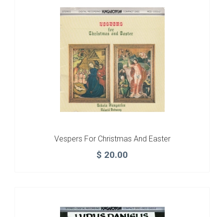
Vespers For Christmas And Easter
$
20.00