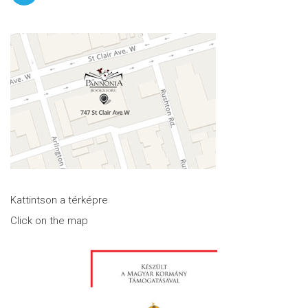
Kattintson a térképre
Click on the map