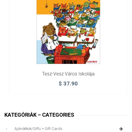
Tesz-Vesz Város Iskolája
$
37.90
KATEGÓRIÁK – CATEGORIES
Ajándékok/gifts + Gift Cards