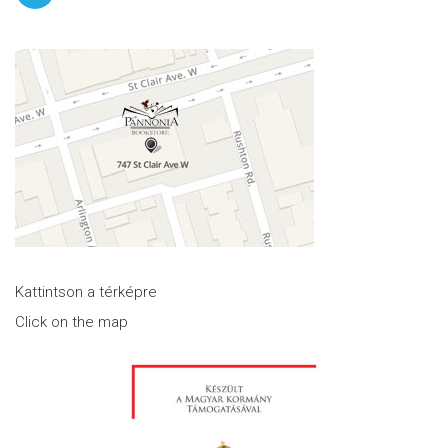
Kattintson a térképre
Click on the map