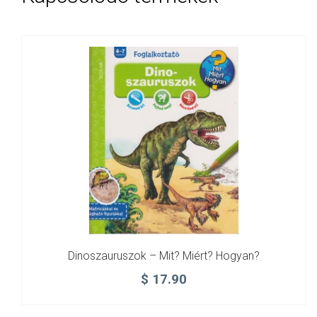
Dinoszauruszok – Mit? Miért? Hogyan?
$
17.90