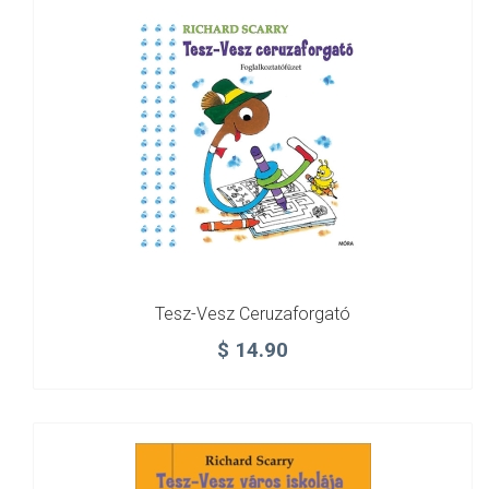
Tesz-Vesz Ceruzaforgató
$
14.90