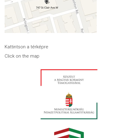
Kattintson a térképre
Click on the map