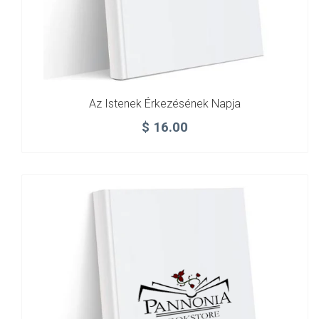
Az Istenek Érkezésének Napja
$
16.00