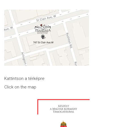
Kattintson a térképre
Click on the map