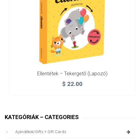
Ellentétek – Tekergető (Lapozó)
$
22.00
KATEGÓRIÁK – CATEGORIES
Ajándékok/gifts + Gift Cards