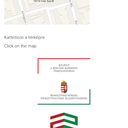
Kattintson a térképre
Click on the map