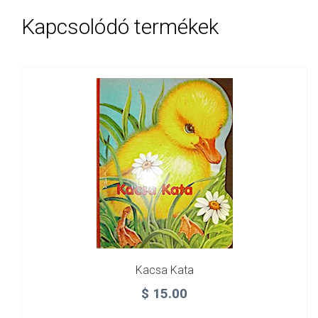
Kapcsolódó termékek
Kacsa Kata
$
15.00