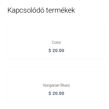
Kapcsolódó termékek
Color
$
20.00
Hungarian Blues
$
20.00