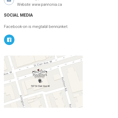
Website: www.pannonia.ca
SOCIAL MEDIA
Facebook-on is megtalál bennünket.