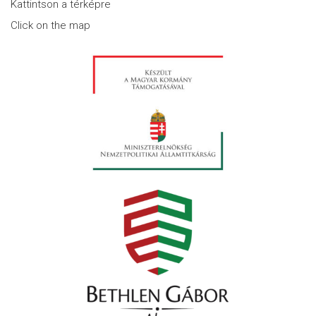
Kattintson a térképre
Click on the map