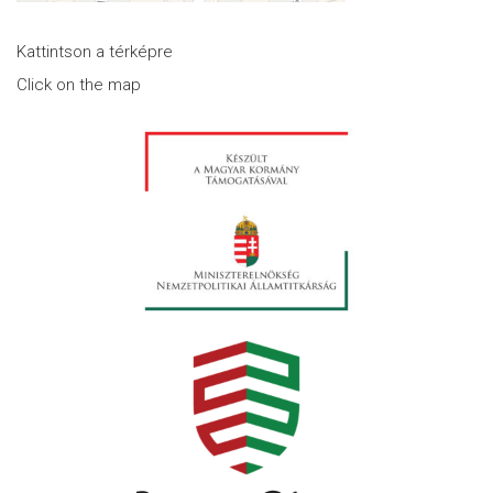
Kattintson a térképre
Click on the map