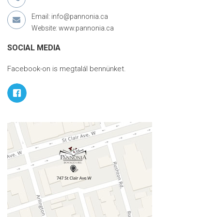
Email: info@pannonia.ca
Website: www.pannonia.ca
SOCIAL MEDIA
Facebook-on is megtalál bennünket.