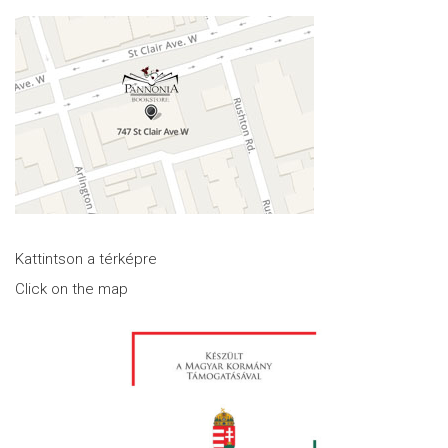
Kattintson a térképre
Click on the map