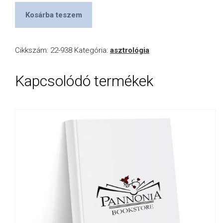
Kosárba teszem
Cikkszám:
22-938
Kategória:
asztrológia
Kapcsolódó termékek