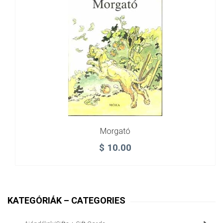
Morgató
$
10.00
KATEGÓRIÁK – CATEGORIES