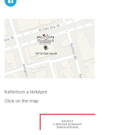
Kattintson a térképre
Click on the map