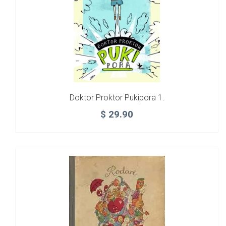
Doktor Proktor Pukipora 1.
$
29.90