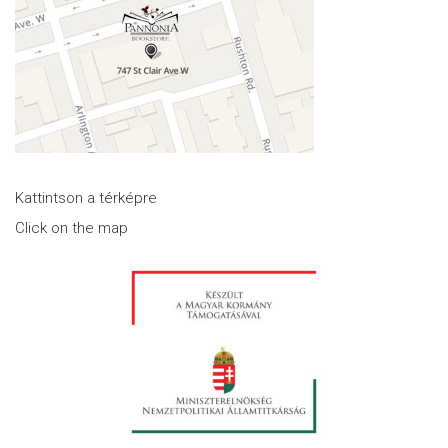
Kattintson a térképre
Click on the map