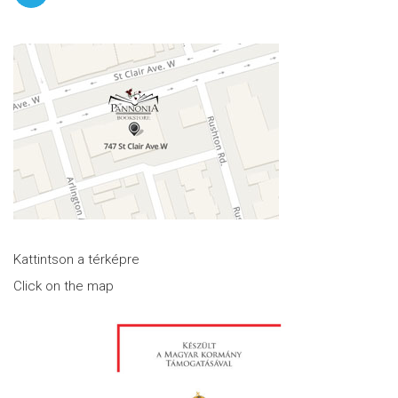
Kattintson a térképre
Click on the map