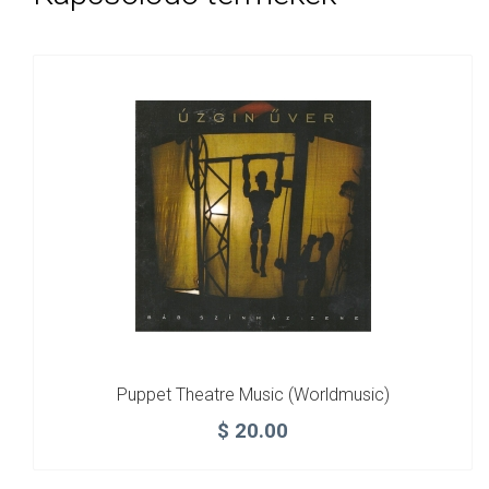
Puppet Theatre Music (Worldmusic)
$
20.00