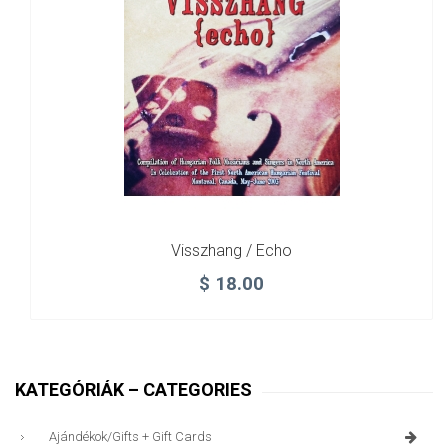
Visszhang / Echo
$
18.00
KATEGÓRIÁK – CATEGORIES
Ajándékok/gifts + Gift Cards