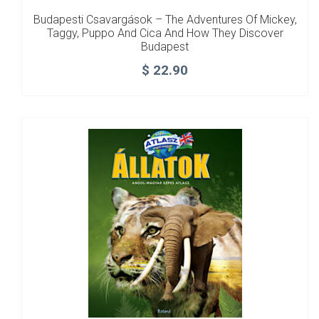
Budapesti Csavargások – The Adventures Of Mickey,
Taggy, Puppo And Cica And How They Discover
Budapest
$
22.90