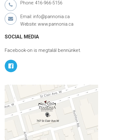
Phone: 416-966-5156
Email: info@pannonia.ca
Website: www.pannonia.ca
SOCIAL MEDIA
Facebook-on is megtalál bennünket.