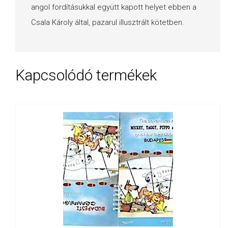
angol fordításukkal együtt kapott helyet ebben a
Csala Károly által, pazarul illusztrált kötetben.
Kapcsolódó termékek