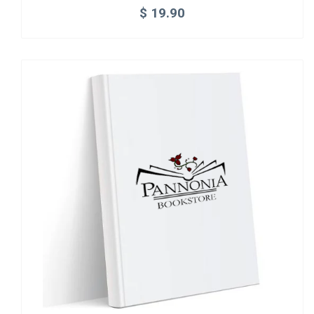
$
19.90