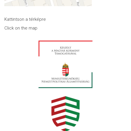
Kattintson a térképre
Click on the map