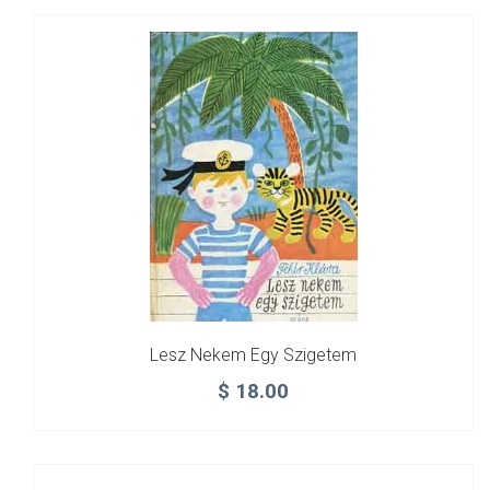
Lesz Nekem Egy Szigetem
$
18.00