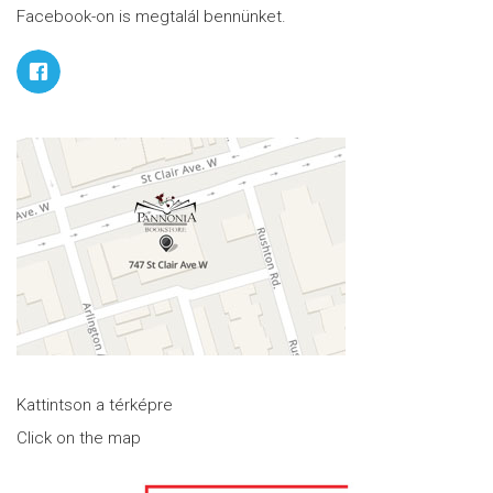
Facebook-on is megtalál bennünket.
Kattintson a térképre
Click on the map