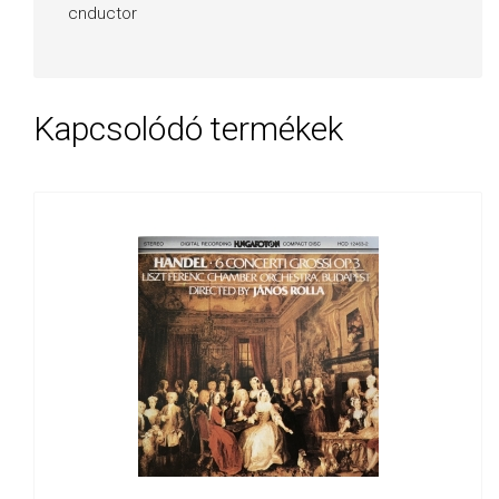
cnductor
Kapcsolódó termékek