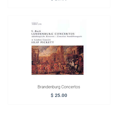
Brandenburg Concertos
$
25.00