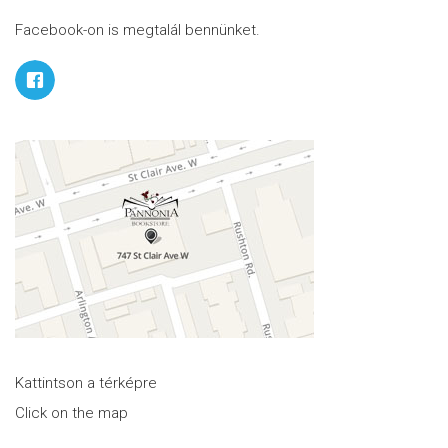
Facebook-on is megtalál bennünket.
Kattintson a térképre
Click on the map