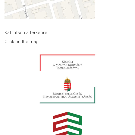
Kattintson a térképre
Click on the map