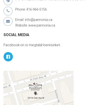
Phone: 416-966-5156
Email: info@pannonia.ca
Website: www.pannonia.ca
SOCIAL MEDIA
Facebook-on is megtalál bennünket.