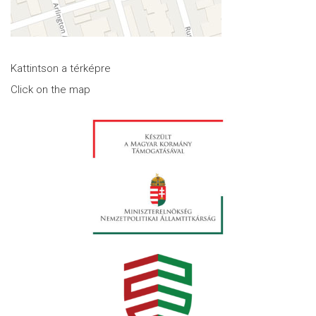
Kattintson a térképre
Click on the map