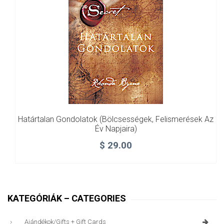
Határtalan Gondolatok (bölcsességek, Felismerések Az
Év Napjaira)
$
29.00
KATEGÓRIÁK – CATEGORIES
Ajándékok/gifts + Gift Cards