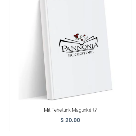
Mit Tehetünk Magunkért?
$
20.00