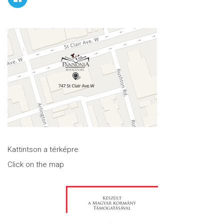
Kattintson a térképre
Click on the map