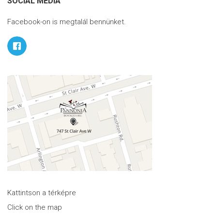
SOCIAL MEDIA
Facebook-on is megtalál bennünket.
Kattintson a térképre
Click on the map