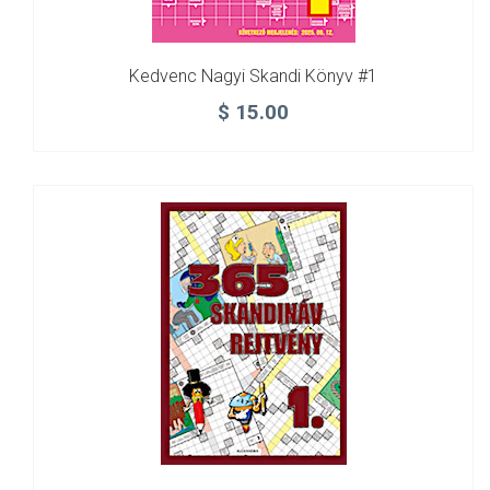
Kedvenc Nagyi Skandi Könyv #1
$
15.00