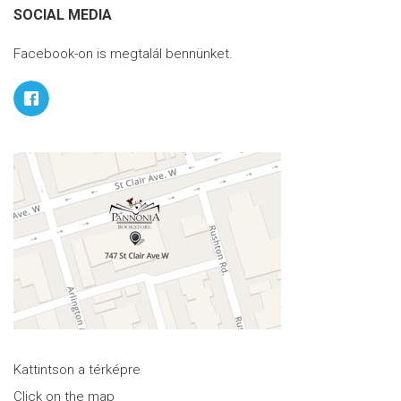
SOCIAL MEDIA
Facebook-on is megtalál bennünket.
Kattintson a térképre
Click on the map