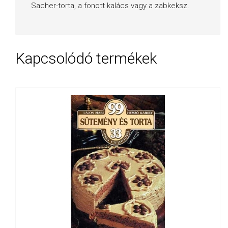
Sacher-torta, a fonott kalács vagy a zabkeksz.
Kapcsolódó termékek